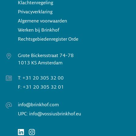
Klachtenregeling
Privacyverklaring
Algemene voorwaarden
Werken bij Brinkhof
Rechtsgebiedenregister Orde
Grote Bickersstraat 74-78
1013 KS Amsterdam
T: +31 20 305 32 00
F: +31 20 305 32 01
info@brinkhof.com
UPC: info@vossiusbrinkhof.eu