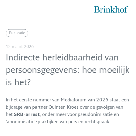
Brinkhof
Publicatie
12 maart 2026
Indirecte herleidbaarheid van
persoonsgegevens: hoe moeilijk
is het?
In het eerste nummer van Mediaforum van 2026 staat een
bijdrage van partner
Quinten Kroes
over de gevolgen van
het
SRB-arrest
, onder meer voor pseudonimisatie en
‘anonimisatie’-praktijken van pers en rechtspraak.