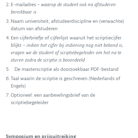
E-mailadres –
waarop de student ook na afstuderen
bereikbaar is
Naam universiteit, afstudeerdiscipline en (verwachte)
datum van afstuderen
Een cijferbriefje of cijferlijst waaruit het scriptiecijfer
blijkt –
indien het cijfer bij indiening nog niet bekend is,
vragen we de student of scriptiebegeleider om het na te
sturen zodra de scriptie is beoordeeld
De masterscriptie als doorzoekbaar PDF-bestand
Taal waarin de scriptie is geschreven (Nederlands of
Engels)
Optioneel: een aanbevelingsbrief van de
scriptiebegeleider
Symposium en prijsuitreiking