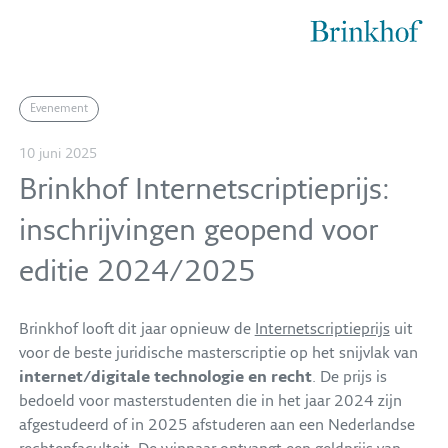
Brinkhof
Evenement
10 juni 2025
Brinkhof Internetscriptieprijs:
inschrijvingen geopend voor
editie 2024/2025
Brinkhof looft dit jaar opnieuw de
Internetscriptieprijs
uit
voor de beste juridische masterscriptie op het snijvlak van
internet/digitale technologie en recht
. De prijs is
bedoeld voor masterstudenten die in het jaar 2024 zijn
afgestudeerd of in 2025 afstuderen aan een Nederlandse