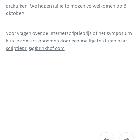
praktijken. We hopen jullie te mogen verwelkomen op 8
oktober!
Voor vragen over de Internetscriptieprijs of het symposium
kun je contact opnemen door een mailtje te sturen naar
scriptieprijs@brinkhof.com
.