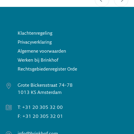
Klachtenregeling
Privacyverklaring
Algemene voorwaarden
Werken bij Brinkhof
Rechtsgebiedenregister Orde
Grote Bickersstraat 74-78
1013 KS Amsterdam
T: +31 20 305 32 00
F: +31 20 305 32 01
info@brinkhof.com