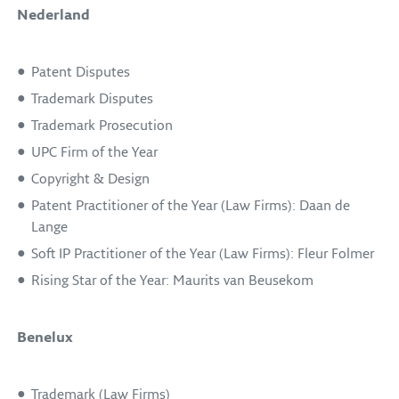
Nederland
Patent Disputes
Trademark Disputes
Trademark Prosecution
UPC Firm of the Year
Copyright & Design
Patent Practitioner of the Year (Law Firms): Daan de
Lange
Soft IP Practitioner of the Year (Law Firms): Fleur Folmer
Rising Star of the Year: Maurits van Beusekom
Benelux
Trademark (Law Firms)