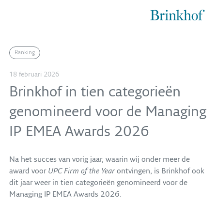
Brinkhof
Ranking
18 februari 2026
Brinkhof in tien categorieën
genomineerd voor de Managing
IP EMEA Awards 2026
Na het succes van vorig jaar, waarin wij onder meer de
award voor
UPC Firm of the Year
ontvingen, is Brinkhof ook
dit jaar weer in tien categorieën genomineerd voor de
Managing IP EMEA Awards 2026.