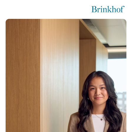
Brinkhof