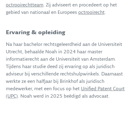
octrooirechtteam
. Zij adviseert en procedeert op het
gebied van nationaal en Europees
octrooirecht
.
Ervaring & opleiding
Na haar bachelor rechtsgeleerdheid aan de Universiteit
Utrecht, behaalde Noah in 2024 haar master
informatierecht aan de Universiteit van Amsterdam.
Tijdens haar studie deed zij ervaring op als juridisch
adviseur bij verschillende rechtshulpwinkels. Daarnaast
werkte ze een halfjaar bij Brinkhof als juridisch
medewerker, met een focus op het
Unified Patent Court
(UPC)
. Noah werd in 2025 beëdigd als advocaat.