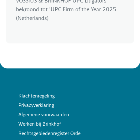
VOSSIUS & BRINKHOF UPC Litigators
bekroond tot ‘UPC Firm of the Year 2025
(Netherlands)
Klachtenregeling
Privacyverklaring
Algemene voorwaarden
Werken bij Brinkhof
Rechtsgebiedenregister Orde