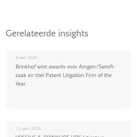
Gerelateerde insights
6 mei 2026
Brinkhof wint awards voor Amgen/Sanofi-
zaak en titel Patent Litigation Firm of the
Year
13 april 2025